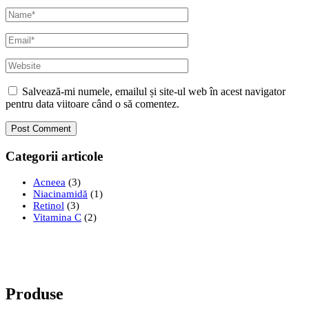
Name*
Email*
Website
Salvează-mi numele, emailul și site-ul web în acest navigator
pentru data viitoare când o să comentez.
Categorii articole
Acneea
(3)
Niacinamidă
(1)
Retinol
(3)
Vitamina C
(2)
Produse