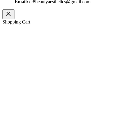
Email:
cr8beautyaesthetics@gmail.com
Shopping Cart