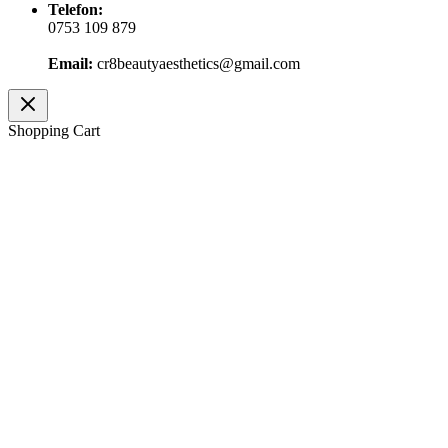
Telefon:
0753 109 879
Email:
cr8beautyaesthetics@gmail.com
Shopping Cart