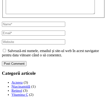
Name*
Email*
Website
Salvează-mi numele, emailul și site-ul web în acest navigator
pentru data viitoare când o să comentez.
Categorii articole
Acneea
(3)
Niacinamidă
(1)
Retinol
(3)
Vitamina C
(2)