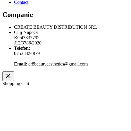
Contact
Companie
CREATE BEAUTY DISTRIBUTION SRL
Cluj-Napoca
RO43337795
J12/3786/2020
Telefon:
0753 109 879
Email:
cr8beautyaesthetics@gmail.com
Shopping Cart