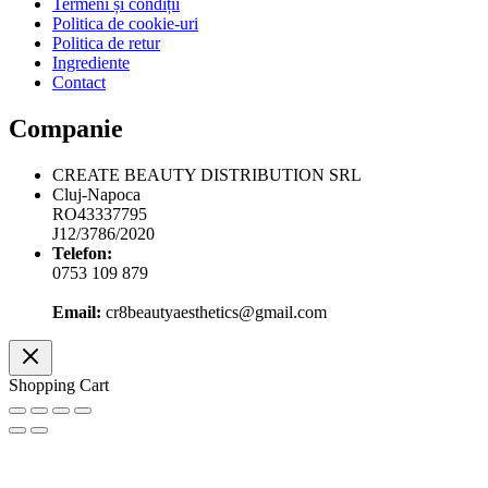
Email:
cr8beautyaesthetics@gmail.com
Shopping Cart