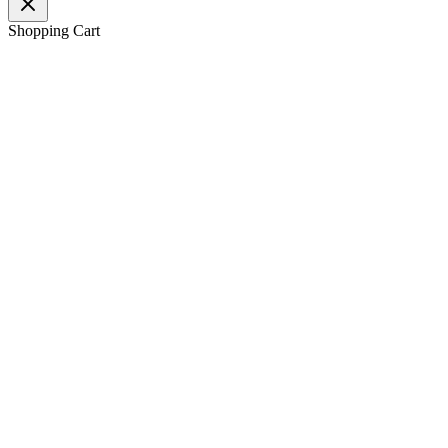
Shopping Cart