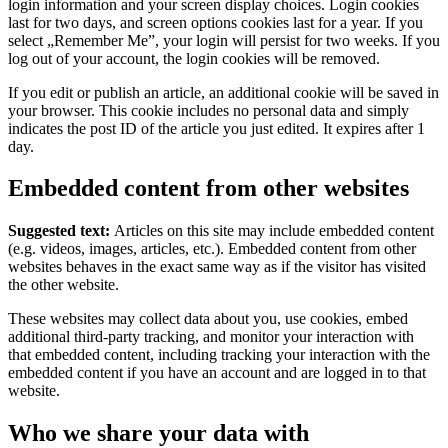
login information and your screen display choices. Login cookies
last for two days, and screen options cookies last for a year. If you
select „Remember Me”, your login will persist for two weeks. If you
log out of your account, the login cookies will be removed.
If you edit or publish an article, an additional cookie will be saved in
your browser. This cookie includes no personal data and simply
indicates the post ID of the article you just edited. It expires after 1
day.
Embedded content from other websites
Suggested text:
Articles on this site may include embedded content
(e.g. videos, images, articles, etc.). Embedded content from other
websites behaves in the exact same way as if the visitor has visited
the other website.
These websites may collect data about you, use cookies, embed
additional third-party tracking, and monitor your interaction with
that embedded content, including tracking your interaction with the
embedded content if you have an account and are logged in to that
website.
Who we share your data with