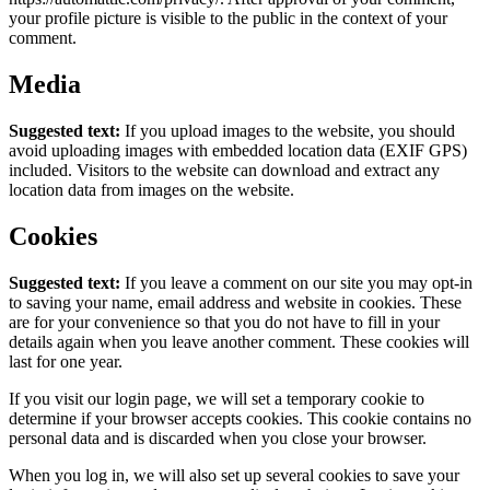
your profile picture is visible to the public in the context of your
comment.
Media
Suggested text:
If you upload images to the website, you should
avoid uploading images with embedded location data (EXIF GPS)
included. Visitors to the website can download and extract any
location data from images on the website.
Cookies
Suggested text:
If you leave a comment on our site you may opt-in
to saving your name, email address and website in cookies. These
are for your convenience so that you do not have to fill in your
details again when you leave another comment. These cookies will
last for one year.
If you visit our login page, we will set a temporary cookie to
determine if your browser accepts cookies. This cookie contains no
personal data and is discarded when you close your browser.
When you log in, we will also set up several cookies to save your