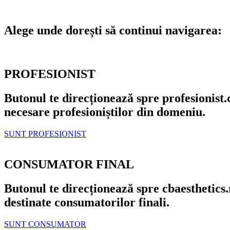
Alege unde dorești să continui navigarea:
PROFESIONIST
Butonul te direcționează spre
profesionist.
necesare profesioniștilor din domeniu.
SUNT PROFESIONIST
CONSUMATOR FINAL
Butonul te direcționează spre
cbaesthetics
destinate consumatorilor finali.
SUNT CONSUMATOR